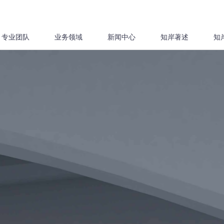
专业团队
业务领域
新闻中心
知岸著述
知