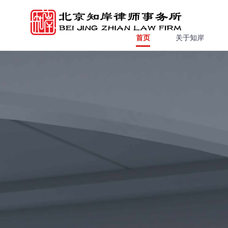
首页
关于知岸